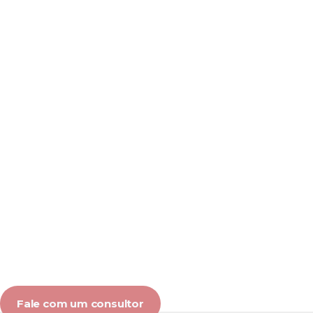
Fale com um consultor