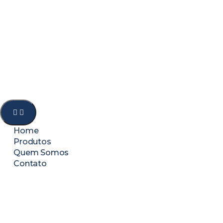
Home
Produtos
Quem Somos
Contato