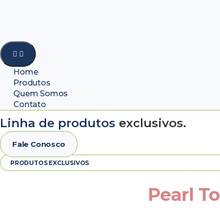
Home
Produtos
Quem Somos
Contato
Linha de produtos
exclusivos.
Fale Conosco
PRODUTOS EXCLUSIVOS
Pearl 