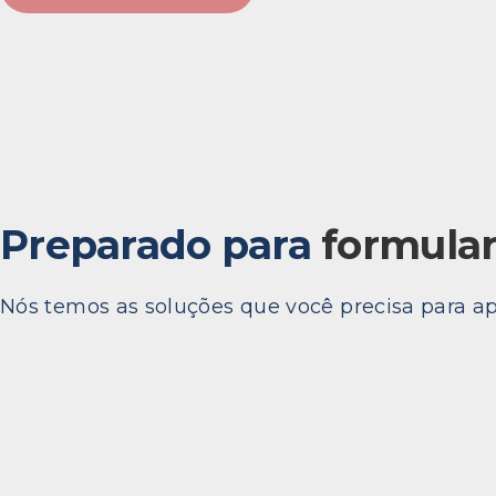
Preparado para
formular
Nós temos as soluções que você precisa para a