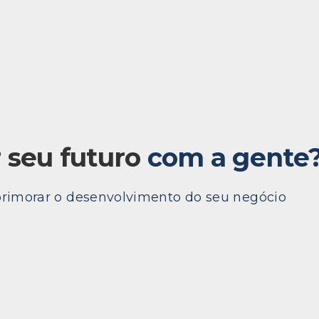
 seu futuro
com a gente
primorar o desenvolvimento do seu negócio