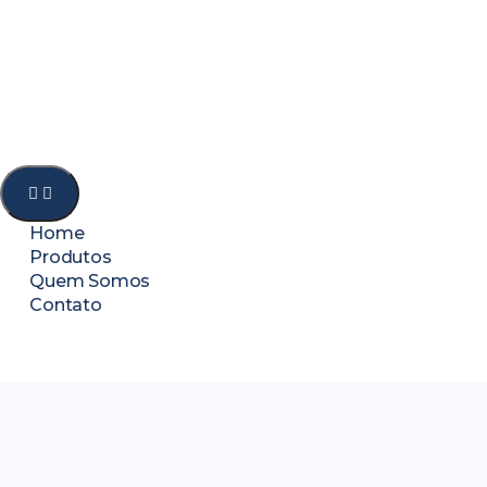
Home
Produtos
Quem Somos
Contato